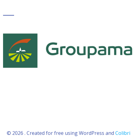
© 2026 . Created for free using WordPress and
Colibri