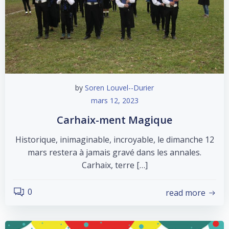
by
Soren Louvel--Durier
mars 12, 2023
Carhaix-ment Magique
Historique, inimaginable, incroyable, le dimanche 12
mars restera à jamais gravé dans les annales.
Carhaix, terre […]
0
read more