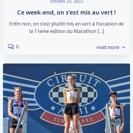
octobre 23, 2022
Ce week-end, on s’est mis au vert !
Enfin non, on s’est plutôt mis en vert à l’occasion de
la 11eme édition du Marathon […]
0
read more