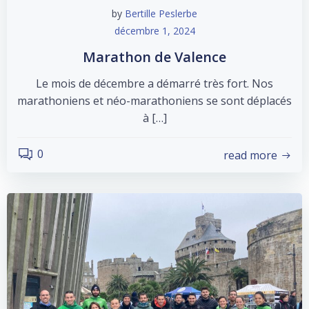
by
Bertille Peslerbe
décembre 1, 2024
Marathon de Valence
Le mois de décembre a démarré très fort. Nos
marathoniens et néo-marathoniens se sont déplacés
à […]
0
read more