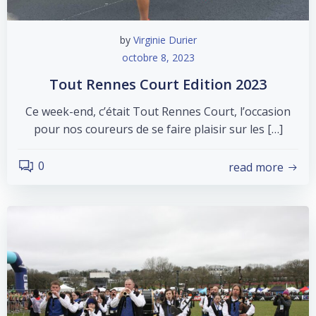
by
Virginie Durier
octobre 8, 2023
Tout Rennes Court Edition 2023
Ce week-end, c’était Tout Rennes Court, l’occasion
pour nos coureurs de se faire plaisir sur les […]
0
read more