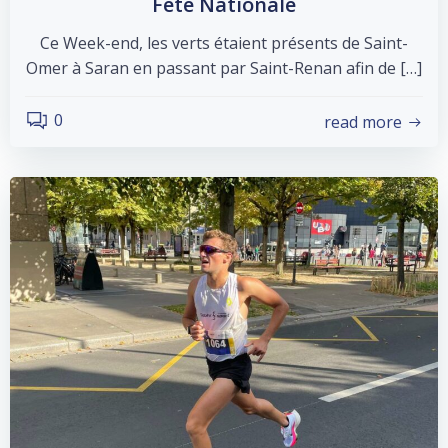
Fête Nationale
Ce Week-end, les verts étaient présents de Saint-
Omer à Saran en passant par Saint-Renan afin de […]
0
read more