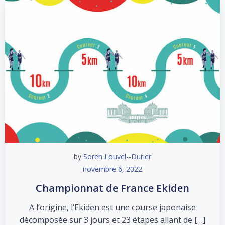
by
Soren Louvel--Durier
novembre 6, 2022
Championnat de France Ekiden
A l’origine, l’Ekiden est une course japonaise
décomposée sur 3 jours et 23 étapes allant de […]