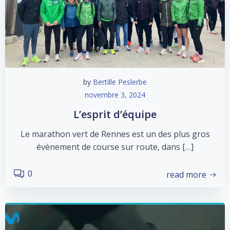
by
Bertille Peslerbe
novembre 3, 2024
L’esprit d’équipe
Le marathon vert de Rennes est un des plus gros
évènement de course sur route, dans […]
0
read more