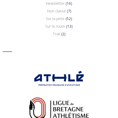
Newsletter
(16)
Non classé
(7)
Sur la piste
(52)
Sur la route
(13)
Trail
(2)