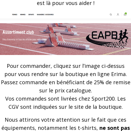
est là pour vous aider !
Pour commander, cliquez sur l’image ci-dessus
pour vous rendre sur la boutique en ligne Erima.
Passez commande en bénéficiant de 25% de remise
sur le prix catalogue.
Vos commandes sont livrées chez Sport200. Les
CGV sont indiquées sur le site de la boutique.
Nous attirons votre attention sur le fait que ces
équipements, notamment les t-shirts,
ne sont pas