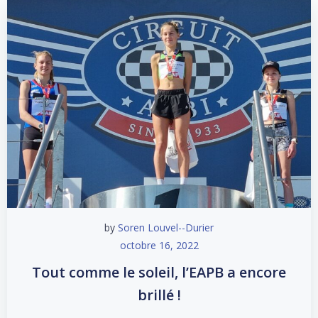
by
Soren Louvel--Durier
octobre 16, 2022
Tout comme le soleil, l’EAPB a encore
brillé !