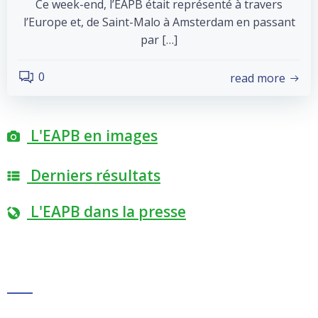
Ce week-end, l’EAPB était représenté à travers
l’Europe et, de Saint-Malo à Amsterdam en passant
par […]
0
read more
L'EAPB en images
Derniers résultats
L'EAPB dans la presse