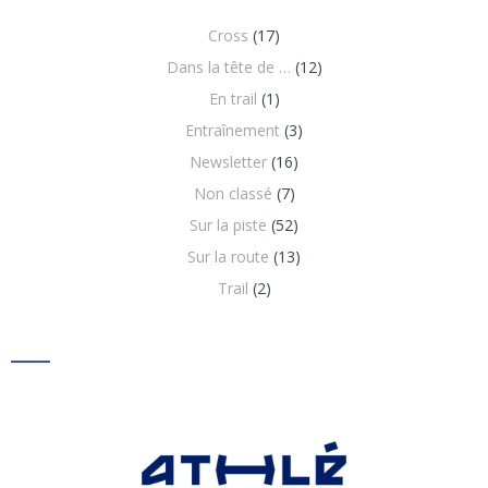
Cross
(17)
Dans la tête de …
(12)
En trail
(1)
Entraînement
(3)
Newsletter
(16)
Non classé
(7)
Sur la piste
(52)
Sur la route
(13)
Trail
(2)