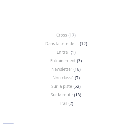
Cross
(17)
Dans la tête de …
(12)
En trail
(1)
Entraînement
(3)
Newsletter
(16)
Non classé
(7)
Sur la piste
(52)
Sur la route
(13)
Trail
(2)