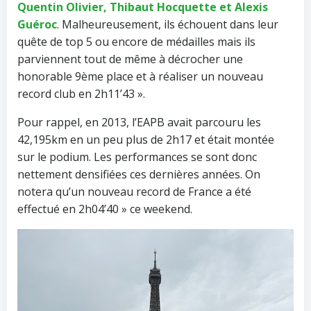
Quentin Olivier, Thibaut Hocquette et Alexis
Guéroc
. Malheureusement, ils échouent dans leur
quête de top 5 ou encore de médailles mais ils
parviennent tout de même à décrocher une
honorable 9ème place et à réaliser un nouveau
record club en 2h11’43 ».
Pour rappel, en 2013, l’EAPB avait parcouru les
42,195km en un peu plus de 2h17 et était montée
sur le podium. Les performances se sont donc
nettement densifiées ces dernières années. On
notera qu’un nouveau record de France a été
effectué en 2h04’40 » ce weekend.