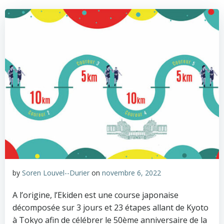
by
Soren Louvel--Durier
on
novembre 6, 2022
A l’origine, l’Ekiden est une course japonaise
décomposée sur 3 jours et 23 étapes allant de Kyoto
à Tokyo afin de célébrer le 50ème anniversaire de la