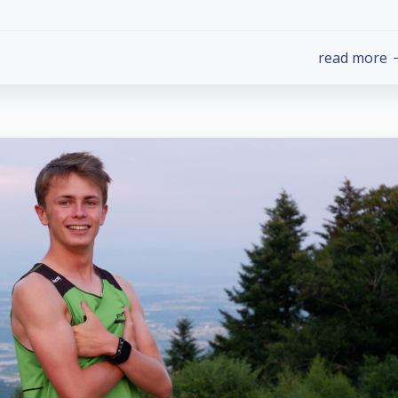
read more