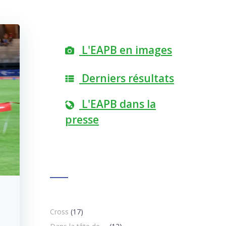
L'EAPB en images
Derniers résultats
L'EAPB dans la
presse
Cross
(17)