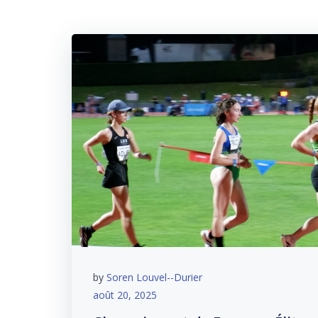
by
Soren Louvel--Durier
août 20, 2025