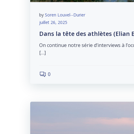
by
Soren Louvel--Durier
juillet 26, 2025
Dans la tête des athlètes (Elian
On continue notre série d’interviews à l’
[…]
0