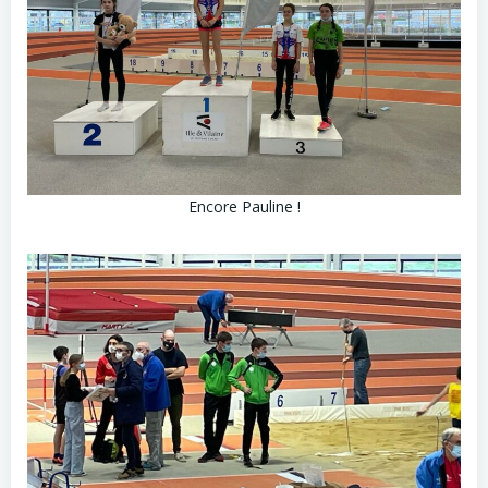
Encore Pauline !