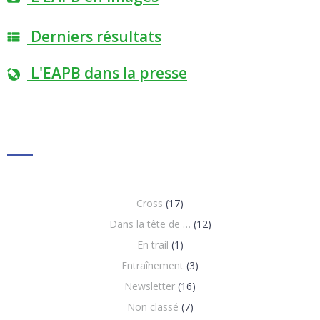
Derniers résultats
L'EAPB dans la presse
Cross
(17)
Dans la tête de …
(12)
En trail
(1)
Entraînement
(3)
Newsletter
(16)
Non classé
(7)