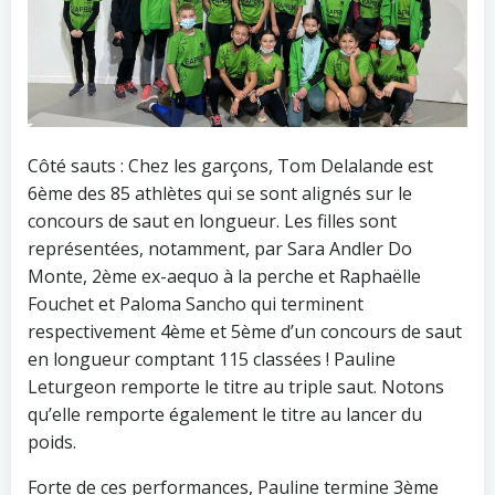
Côté sauts : Chez les garçons, Tom Delalande est
6ème des 85 athlètes qui se sont alignés sur le
concours de saut en longueur. Les filles sont
représentées, notamment, par Sara Andler Do
Monte, 2ème ex-aequo à la perche et Raphaëlle
Fouchet et Paloma Sancho qui terminent
respectivement 4ème et 5ème d’un concours de saut
en longueur comptant 115 classées ! Pauline
Leturgeon remporte le titre au triple saut. Notons
qu’elle remporte également le titre au lancer du
poids.
Forte de ces performances, Pauline termine 3ème