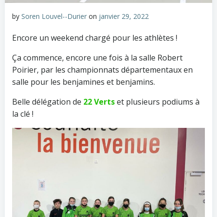
by
Soren Louvel--Durier
on
janvier 29, 2022
Encore un weekend chargé pour les athlètes !
Ça commence, encore une fois à la salle Robert
Poirier, par les championnats départementaux en
salle pour les benjamines et benjamins.
Belle délégation de
22 Verts
et plusieurs podiums à
la clé !