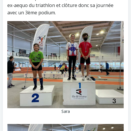
ex-aequo du triathlon et clôture donc sa journée
avec un 3ème podium.
Sara