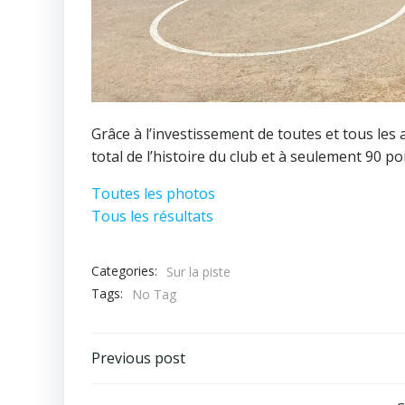
Grâce à l’investissement de toutes et tous les 
total de l’histoire du club et à seulement 90 po
Toutes les photos
Tous les résultats
Categories:
Sur la piste
Tags:
No Tag
Post
Previous post