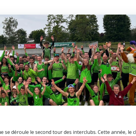
 se déroule le second tour des interclubs. Cette année, le c