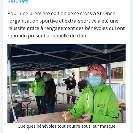
Résultats
Pour une première édition de ce cross à St-Onen,
l’organisation sportive et extra-sportive a été une
réussite grâce à l’engagement des bénévoles qui ont
répondu présent à l’appelle du club.
Quelques bénévoles tout sourire sous leur masque