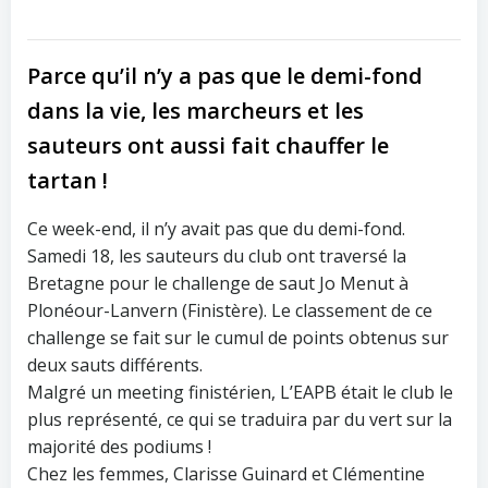
Parce qu’il n’y a pas que le demi-fond
dans la vie, les marcheurs et les
sauteurs ont aussi fait chauffer le
tartan !
Ce week-end, il n’y avait pas que du demi-fond.
Samedi 18, les sauteurs du club ont traversé la
Bretagne pour le challenge de saut Jo Menut à
Plonéour-Lanvern (Finistère). Le classement de ce
challenge se fait sur le cumul de points obtenus sur
deux sauts différents.
Malgré un meeting finistérien, L’EAPB était le club le
plus représenté, ce qui se traduira par du vert sur la
majorité des podiums !
Chez les femmes, Clarisse Guinard et Clémentine