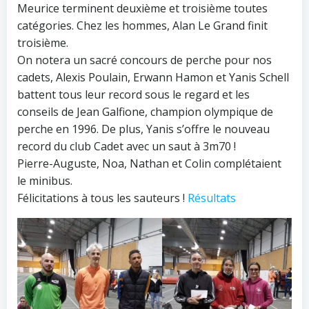
Meurice terminent deuxième et troisième toutes
catégories. Chez les hommes, Alan Le Grand finit
troisième.
On notera un sacré concours de perche pour nos
cadets, Alexis Poulain, Erwann Hamon et Yanis Schell
battent tous leur record sous le regard et les
conseils de Jean Galfione, champion olympique de
perche en 1996. De plus, Yanis s’offre le nouveau
record du club Cadet avec un saut à 3m70 !
Pierre-Auguste, Noa, Nathan et Colin complétaient
le minibus.
Félicitations à tous les sauteurs !
Résultats