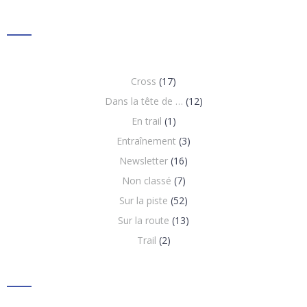
Cross
(17)
Dans la tête de …
(12)
En trail
(1)
Entraînement
(3)
Newsletter
(16)
Non classé
(7)
Sur la piste
(52)
Sur la route
(13)
Trail
(2)