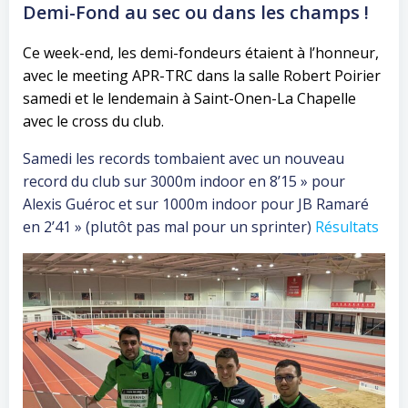
Demi-Fond au sec ou dans les champs !
Ce week-end, les demi-fondeurs étaient à l’honneur,
avec le meeting APR-TRC dans la salle Robert Poirier
samedi et le lendemain à Saint-Onen-La Chapelle
avec le cross du club.
Samedi les records tombaient avec un nouveau
record du club sur 3000m indoor en 8’15 » pour
Alexis Guéroc et sur 1000m indoor pour JB Ramaré
en 2’41 » (plutôt pas mal pour un sprinter)
Résultats