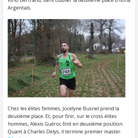
Argentais.
Chez les élites femmes, Jocelyne Busnel prend la
deuxième place. Et, pour finir, sur le cross élites
hommes, Alexis Guéroc finit en deuxième position.
Quant à Charles Delys, il termine premier master.