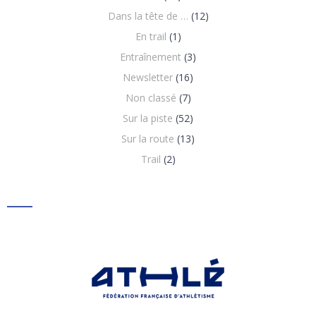
Dans la tête de …
(12)
En trail
(1)
Entraînement
(3)
Newsletter
(16)
Non classé
(7)
Sur la piste
(52)
Sur la route
(13)
Trail
(2)