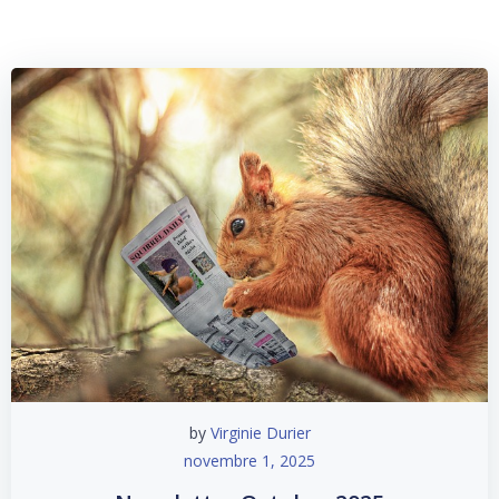
by
Virginie Durier
novembre 1, 2025