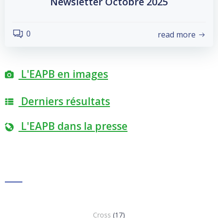
Newsletter Octobre 2025
0
read more
L'EAPB en images
Derniers résultats
L'EAPB dans la presse
Cross
(17)