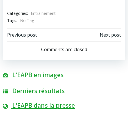
Categories:
Entraînement
Tags:
No Tag
Post
Post
Previous post
Next post
navigation
navigation
Comments are closed
L'EAPB en images
Derniers résultats
L'EAPB dans la presse