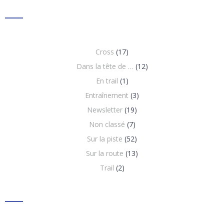
Cross
(17)
Dans la tête de …
(12)
En trail
(1)
Entraînement
(3)
Newsletter
(19)
Non classé
(7)
Sur la piste
(52)
Sur la route
(13)
Trail
(2)