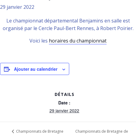
29 janvier 2022
Le championnat départemental Benjamins en salle est
organisé par le Cercle Paul-Bert Rennes, à Robert Poirier.
Voici les
horaires du championnat
Ajouter au calendrier
DÉTAILS
Date :
29 janvier 2022
Championnats de Bretagne de
Championnats de Bretagne